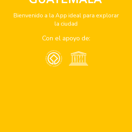
Horario
Siempre abierto
Bienvenido a la App ideal para explorar
la ciudad
Reservaciones
Con el apoyo de:
Cómo llegar
Contacto: